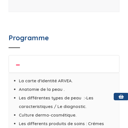
Programme
La carte d'identité ARVEA.
Anatomie de la peau .
Les différentes types de peau :-Les
caracteristiques / Le diagnostic.
Culture dermo-cosmétique.
Les differents produits de soins : Crémes