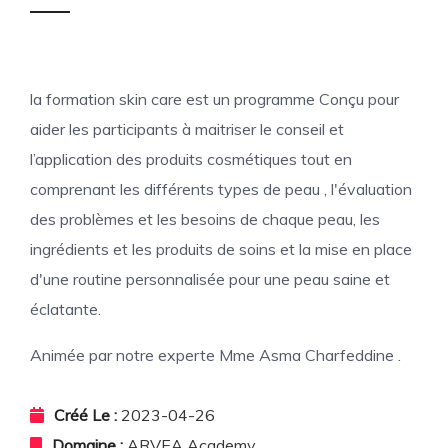
la formation skin care est un programme Conçu pour
aider les participants à maitriser le conseil et
l’application des produits cosmétiques tout en
comprenant les différents types de peau , l'évaluation
des problèmes et les besoins de chaque peau, les
ingrédients et les produits de soins et la mise en place
d'une routine personnalisée pour une peau saine et
éclatante.
Animée par notre experte Mme Asma Charfeddine .
Créé Le :
2023-04-26
Domaine :
ARVEA Academy