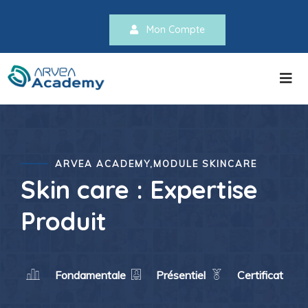
Mon Compte
ARVEA ACADEMY,MODULE SKINCARE
Skin care : Expertise
Produit
Fondamentale
Présentiel
Certificat