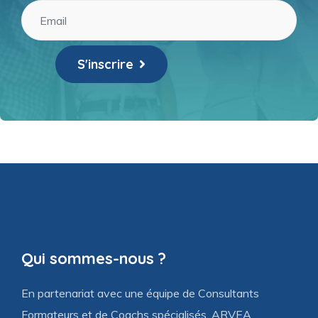
S'inscrire
Qui sommes-nous ?
En partenariat avec une équipe de Consultants
Formateurs et de Coachs spécialisés, ARVEA