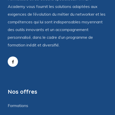
Academy vous fournit les solutions adaptées aux
exigences de l’évolution du métier du networker et les
compétences qui lui sont indispensables moyennant
des outils innovants et un accompagnement
personnalisé, dans le cadre d’un programme de
formation inédit et diversifié.
Nos offres
Formations