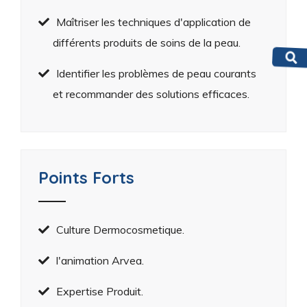
Maîtriser les techniques d'application de
différents produits de soins de la peau.
Identifier les problèmes de peau courants
et recommander des solutions efficaces.
Points Forts
Culture Dermocosmetique.
l'animation Arvea.
Expertise Produit.