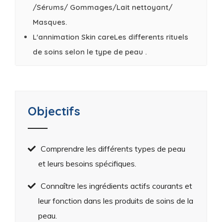
/Sérums/ Gommages/Lait nettoyant/
Masques.
L'annimation Skin careLes differents rituels
de soins selon le type de peau .
Objectifs
Comprendre les différents types de peau
et leurs besoins spécifiques.
Connaître les ingrédients actifs courants et
leur fonction dans les produits de soins de la
peau.