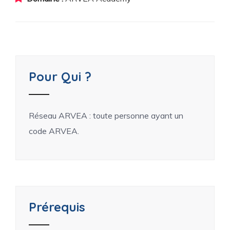
Pour Qui ?
Réseau ARVEA : toute personne ayant un
code ARVEA.
Prérequis