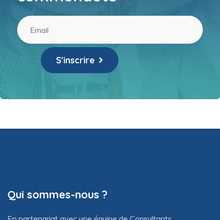
S'inscrire
Qui sommes-nous ?
En partenariat avec une équipe de Consultants