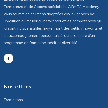
Formateurs et de Coachs spécialisés, ARVEA Academy
vous fournit les solutions adaptées aux exigences de
l’évolution du métier du networker et les compétences qui
lui sont indispensables moyennant des outils innovants et
un accompagnement personnalisé, dans le cadre d’un
programme de formation inédit et diversifié.
Nos offres
Formations