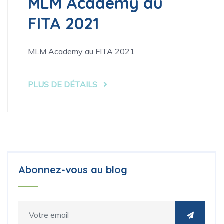
MLM Academy au
FITA 2021
MLM Academy au FITA 2021
PLUS DE DÉTAILS
Abonnez-vous au blog