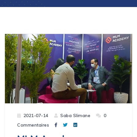
2021-07-14
Saba Slimane
0
Commentaires