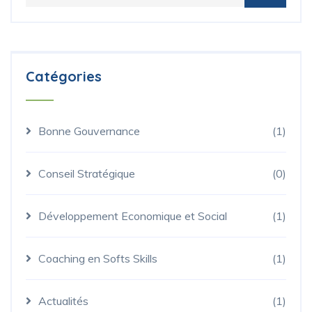
Catégories
Bonne Gouvernance
(1)
Conseil Stratégique
(0)
Développement Economique et Social
(1)
Coaching en Softs Skills
(1)
Actualités
(1)